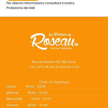
Per ulteriori informazioni, consultare il nostro
Protezione dei dati
Rue du Roseau 60, 1180 Uccle
+32 2 372 36 26
+32 468 09 73 03
Orari di Apertura
Lunedì
09:00 - 23:00
Martedì
09:00 - 23:00
Mercoledì
09:00 - 23:00
Giovedì
09:00 - 23:00